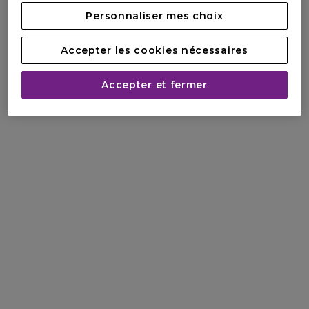
Personnaliser mes choix
Accepter les cookies nécessaires
Accepter et fermer