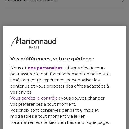
Les corps des crayons sont assortis à leur mine pour plus de
praticité.
Vos préférences, votre expérience
Nous et
nos partenaires
utilisons des traceurs
pour assurer le bon fonctionnement de notre site,
améliorer votre expérience, personnaliser les
contenus et vous proposer des offres adaptées à
vos envies.
Vous gardez le contrôle
: vous pouvez changer
vos préférences à tout moment.
Vos choix sont conservés pendant 6 mois et
modifiables à tout moment via le lien «
Paramétrer les cookies » en bas de chaque page.