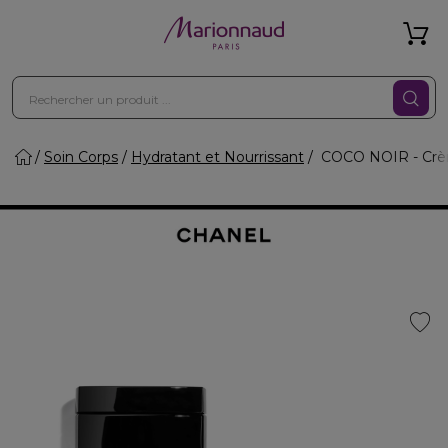
Soin Corps
Hydratant et Nourrissant
COCO NOIR - Crèm