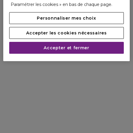
Paramétrer les cookies » en bas de chaque page.
Personnaliser mes choix
Accepter les cookies nécessaires
Accepter et fermer