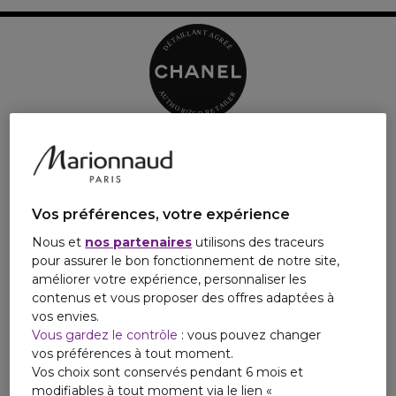
Vos préférences, votre expérience
Nous et
nos partenaires
utilisons des traceurs
pour assurer le bon fonctionnement de notre site,
améliorer votre expérience, personnaliser les
contenus et vous proposer des offres adaptées à
vos envies.
Vous gardez le contrôle
: vous pouvez changer
vos préférences à tout moment.
Vos choix sont conservés pendant 6 mois et
modifiables à tout moment via le lien «