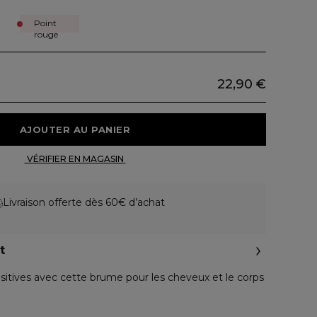
Point
rouge
22,90 €
 AJOUTER AU PANIER 
 VÉRIFIER EN MAGASIN 
Livraison offerte dès 60€ d’achat
t
sitives avec cette brume pour les cheveux et le corps