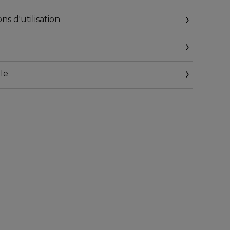
ns d'utilisation
le