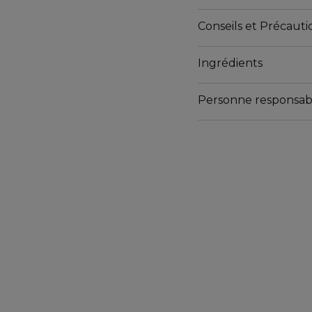
Conseils et Précautio
Ingrédients
Personne responsab