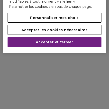
modifiables à tout moment via le lien «
Paramétrer les cookies » en bas de chaque page.
Personnaliser mes choix
Accepter les cookies nécessaires
Accepter et fermer