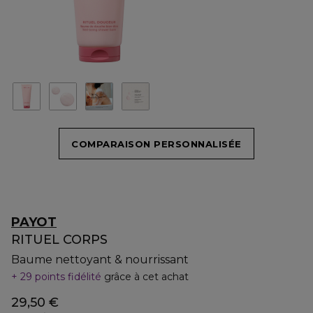
COMPARAISON PERSONNALISÉE
PAYOT
RITUEL CORPS
Baume nettoyant & nourrissant
29 points fidélité
grâce à cet achat
29,50 €