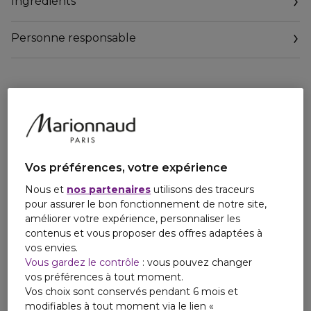
Ingrédients
Personne responsable
Vos préférences, votre expérience
Nous et
nos partenaires
utilisons des traceurs
pour assurer le bon fonctionnement de notre site,
améliorer votre expérience, personnaliser les
contenus et vous proposer des offres adaptées à
vos envies.
Vous gardez le contrôle
: vous pouvez changer
vos préférences à tout moment.
Vos choix sont conservés pendant 6 mois et
modifiables à tout moment via le lien «