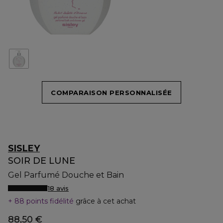
COMPARAISON PERSONNALISÉE
SISLEY
SOIR DE LUNE
Gel Parfumé Douche et Bain
18 avis
88 points fidélité
grâce à cet achat
88,50 €