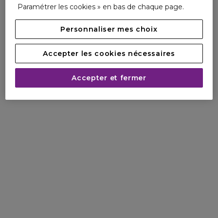
Paramétrer les cookies » en bas de chaque page.
Personnaliser mes choix
Accepter les cookies nécessaires
Accepter et fermer