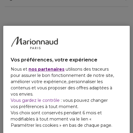
Vos préférences, votre expérience
Nous et
nos partenaires
utilisons des traceurs
pour assurer le bon fonctionnement de notre site,
améliorer votre expérience, personnaliser les
contenus et vous proposer des offres adaptées à
vos envies.
Vous gardez le contrôle
: vous pouvez changer
vos préférences à tout moment.
Vos choix sont conservés pendant 6 mois et
modifiables à tout moment via le lien «
Paramétrer les cookies » en bas de chaque page.