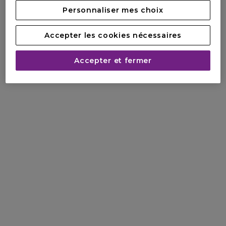
Personnaliser mes choix
Accepter les cookies nécessaires
Accepter et fermer