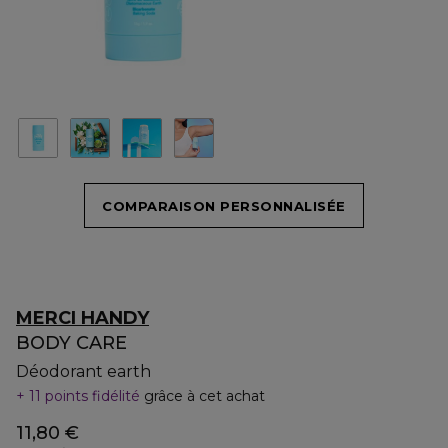
COMPARAISON PERSONNALISÉE
MERCI HANDY
BODY CARE
Déodorant earth
11 points fidélité
grâce à cet achat
11,80 €