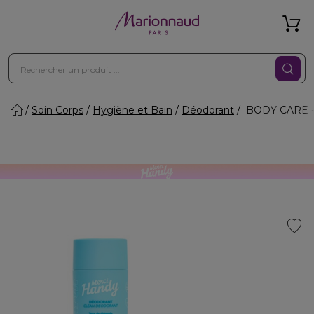
Soin Corps
Hygiène et Bain
Déodorant
BODY CARE - 