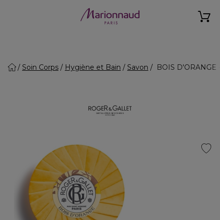
Soin Corps
Hygiène et Bain
Savon
BOIS D'ORANGE - 