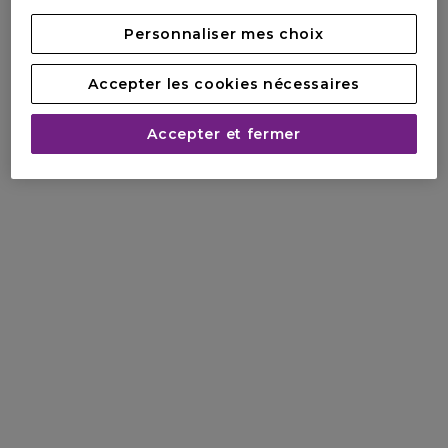
Personnaliser mes choix
Accepter les cookies nécessaires
Accepter et fermer