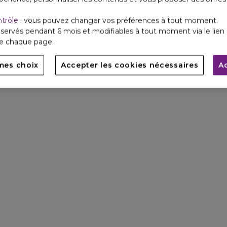
ntrôle
: vous pouvez changer vos préférences à tout moment.
servés pendant 6 mois et modifiables à tout moment via le lien 
de chaque page.
mes choix
Accepter les cookies nécessaires
A