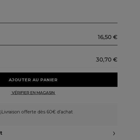
16,50 €
30,70 €
 AJOUTER AU PANIER 
 VÉRIFIER EN MAGASIN 
Livraison offerte dès 60€ d’achat
t