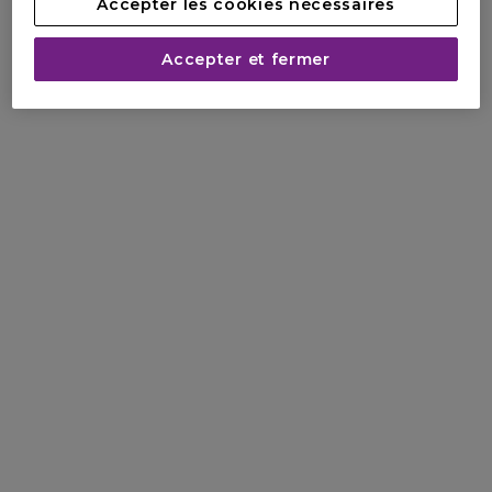
Accepter les cookies nécessaires
Accepter et fermer