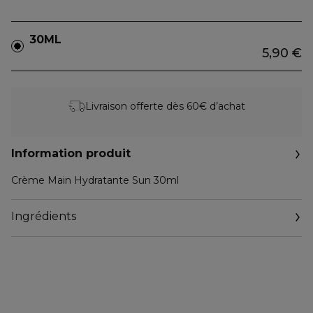
30ML
5,90 €
Livraison offerte dès 60€ d’achat
Information produit
Crème Main Hydratante Sun 30ml
Ingrédients