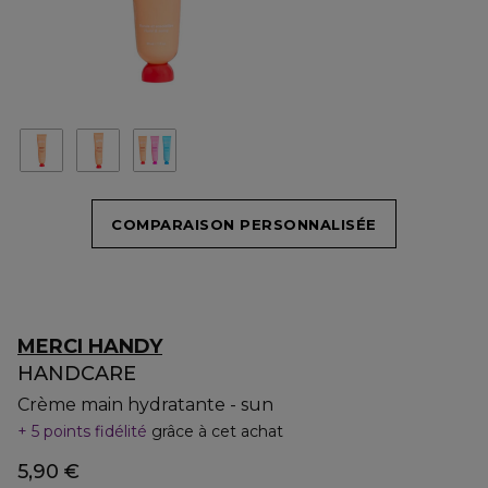
COMPARAISON PERSONNALISÉE
MERCI HANDY
HANDCARE
Crème main hydratante - sun
5 points fidélité
grâce à cet achat
5,90 €