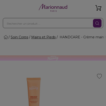
Soin Corps
Mains et Pieds
HANDCARE - Crème main hy