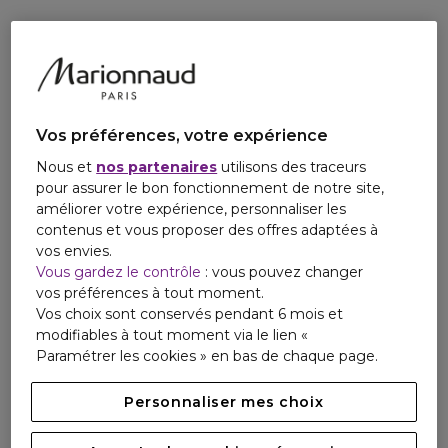
Vos préférences, votre expérience
Nous et
nos partenaires
utilisons des traceurs
pour assurer le bon fonctionnement de notre site,
améliorer votre expérience, personnaliser les
contenus et vous proposer des offres adaptées à
vos envies.
Vous gardez le contrôle
: vous pouvez changer
vos préférences à tout moment.
Vos choix sont conservés pendant 6 mois et
modifiables à tout moment via le lien «
Paramétrer les cookies » en bas de chaque page.
Personnaliser mes choix