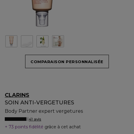
COMPARAISON PERSONNALISÉE
CLARINS
SOIN ANTI-VERGETURES
Body Partner expert vergetures
41 avis
73 points fidélité
grâce à cet achat