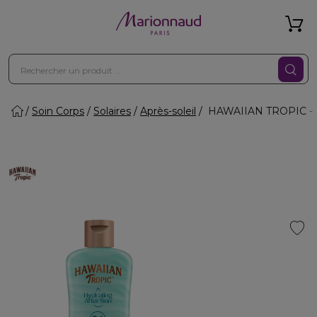
Soin Corps
Solaires
Après-soleil
HAWAIIAN TROPIC - Mini