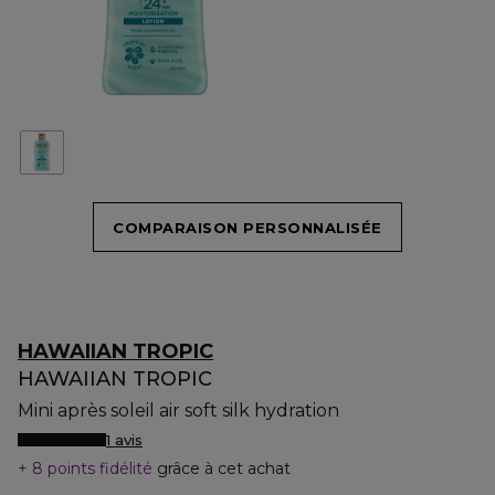
COMPARAISON PERSONNALISÉE
HAWAIIAN TROPIC
HAWAIIAN TROPIC
Mini après soleil air soft silk hydration
1 avis
8 points fidélité
grâce à cet achat