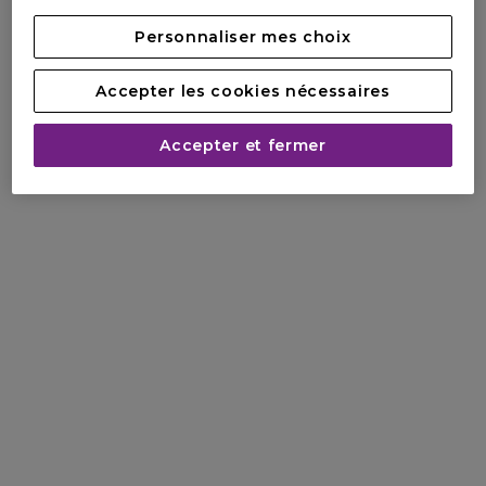
Personnaliser mes choix
Accepter les cookies nécessaires
Accepter et fermer