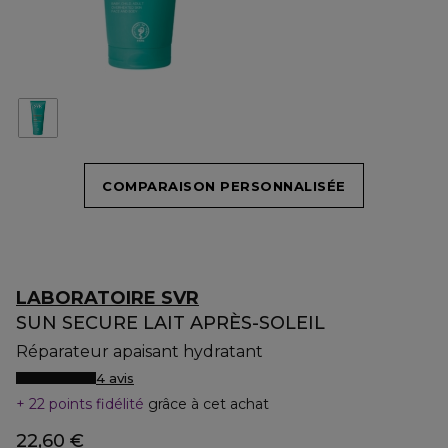
COMPARAISON PERSONNALISÉE
LABORATOIRE SVR
SUN SECURE LAIT APRÈS-SOLEIL
Réparateur apaisant hydratant
4 avis
22 points fidélité
grâce à cet achat
22,60 €