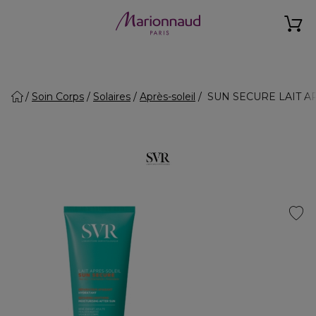
Soin Corps
Solaires
Après-soleil
SUN SECURE LAIT APR