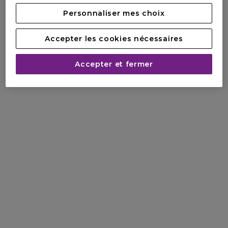
Personnaliser mes choix
Accepter les cookies nécessaires
Accepter et fermer