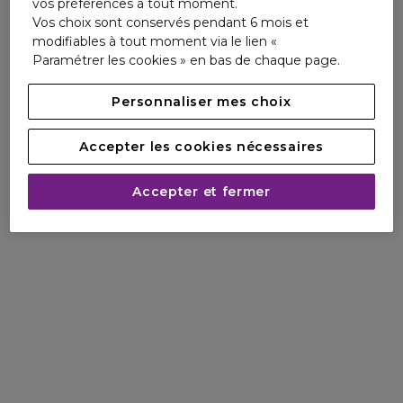
vos préférences à tout moment.
Vos choix sont conservés pendant 6 mois et
modifiables à tout moment via le lien «
Paramétrer les cookies » en bas de chaque page.
Personnaliser mes choix
Accepter les cookies nécessaires
Accepter et fermer