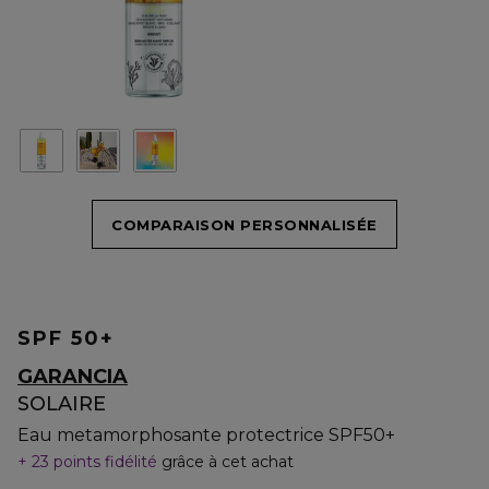
COMPARAISON PERSONNALISÉE
SPF 50+
GARANCIA
SOLAIRE
Eau metamorphosante protectrice SPF50+
23 points fidélité
grâce à cet achat