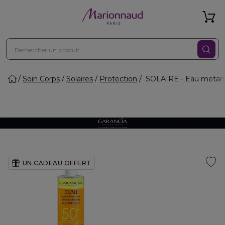
Soin Corps
Solaires
Protection
SOLAIRE - Eau metamo
UN CADEAU OFFERT