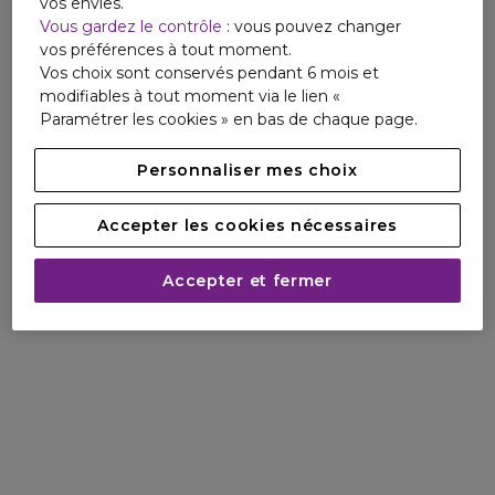
vos envies.
gamme Sun Beauty
Vous gardez le contrôle
: vous pouvez changer
vos préférences à tout moment.
Vos choix sont conservés pendant 6 mois et
modifiables à tout moment via le lien «
Paramétrer les cookies » en bas de chaque page.
Personnaliser mes choix
Accepter les cookies nécessaires
Accepter et fermer