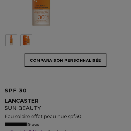
COMPARAISON PERSONNALISÉE
SPF 30
LANCASTER
SUN BEAUTY
Eau solaire effet peau nue spf30
9 avis