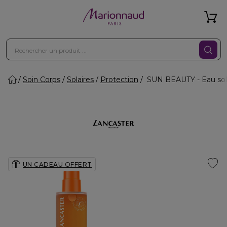
Soin Corps
Solaires
Protection
SUN BEAUTY - Eau sola
UN CADEAU OFFERT