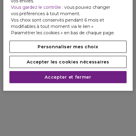
vos envies.
Vous gardez le contrôle
: vous pouvez changer
vos préférences à tout moment.
Vos choix sont conservés pendant 6 mois et
modifiables à tout moment via le lien «
Paramétrer les cookies » en bas de chaque page.
Personnaliser mes choix
Accepter les cookies nécessaires
Accepter et fermer