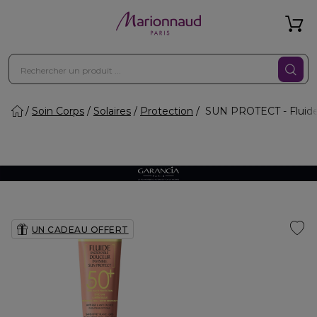
Soin Corps
Solaires
Protection
SUN PROTECT - Fluide i
UN CADEAU OFFERT