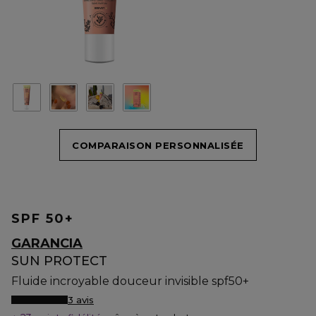
COMPARAISON PERSONNALISÉE
SPF 50+
GARANCIA
SUN PROTECT
Fluide incroyable douceur invisible spf50+
3 avis