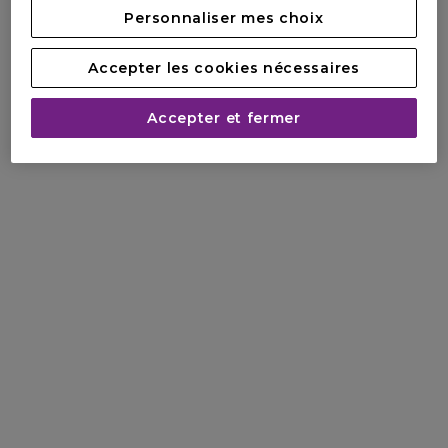
Personnaliser mes choix
Accepter les cookies nécessaires
Accepter et fermer