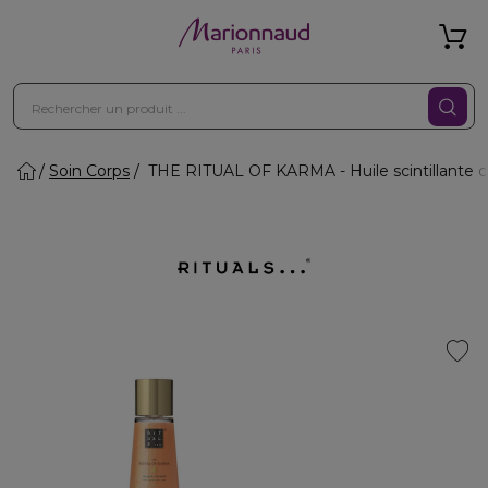
Soin Corps
THE RITUAL OF KARMA - Huile scintillante c