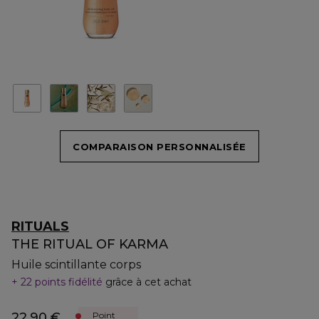
COMPARAISON PERSONNALISÉE
RITUALS
THE RITUAL OF KARMA
Huile scintillante corps
22 points fidélité
grâce à cet achat
22,90 €
Point