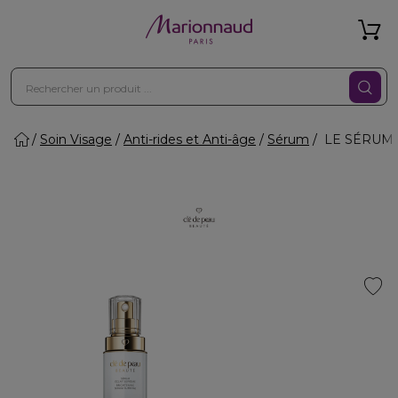
Soin Visage
Anti-rides et Anti-âge
Sérum
LE SÉRUM -