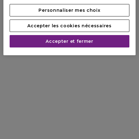
Personnaliser mes choix
Accepter les cookies nécessaires
Accepter et fermer