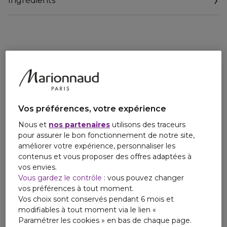
Ingrédients
visiblement rajeunie.
Vos préférences, votre expérience
Nous et
nos partenaires
utilisons des traceurs
pour assurer le bon fonctionnement de notre site,
améliorer votre expérience, personnaliser les
contenus et vous proposer des offres adaptées à
vos envies.
Vous gardez le contrôle
: vous pouvez changer
vos préférences à tout moment.
Vos choix sont conservés pendant 6 mois et
modifiables à tout moment via le lien «
Paramétrer les cookies » en bas de chaque page.