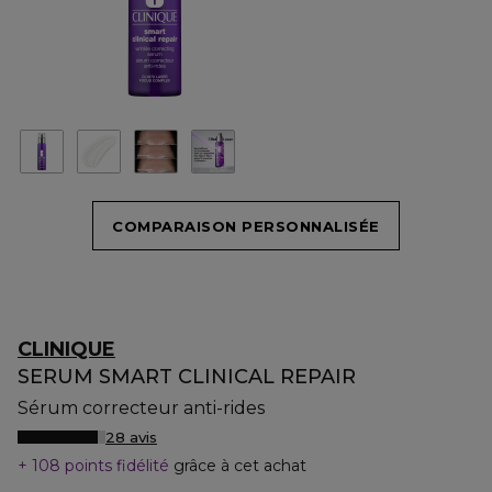
COMPARAISON PERSONNALISÉE
CLINIQUE
SERUM SMART CLINICAL REPAIR
Sérum correcteur anti-rides
28 avis
108 points fidélité
grâce à cet achat