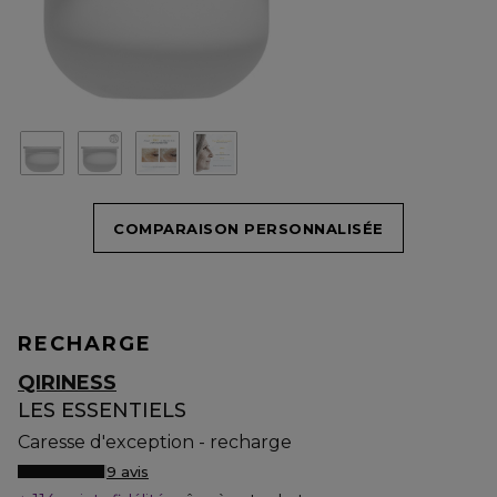
COMPARAISON PERSONNALISÉE
RECHARGE
QIRINESS
LES ESSENTIELS
Caresse d'exception - recharge
9 avis