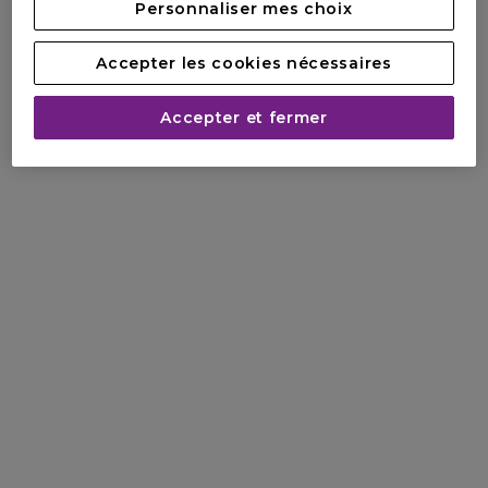
Personnaliser mes choix
Accepter les cookies nécessaires
Accepter et fermer