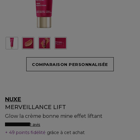
COMPARAISON PERSONNALISÉE
NUXE
MERVEILLANCE LIFT
Glow la crème bonne mine effet liftant
1 avis
49 points fidélité
grâce à cet achat