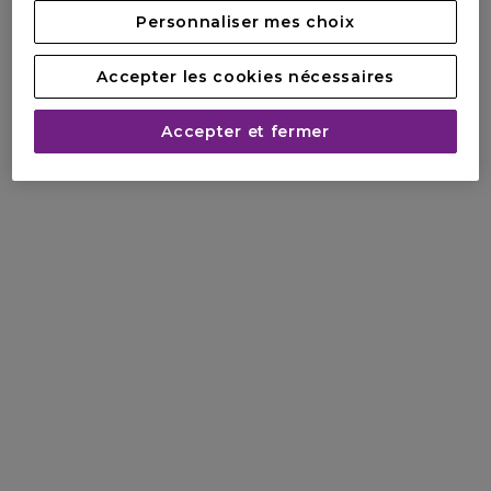
Personnaliser mes choix
Accepter les cookies nécessaires
Accepter et fermer