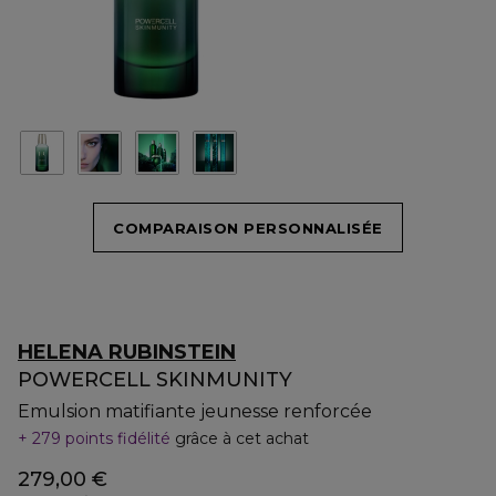
COMPARAISON PERSONNALISÉE
HELENA RUBINSTEIN
POWERCELL SKINMUNITY
Emulsion matifiante jeunesse renforcée
279 points fidélité
grâce à cet achat
279,00 €