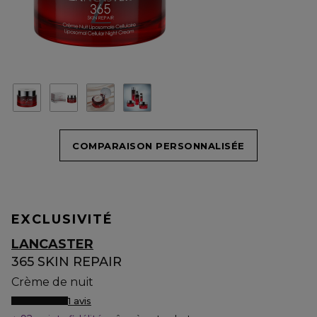
COMPARAISON PERSONNALISÉE
EXCLUSIVITÉ
LANCASTER
365 SKIN REPAIR
Crème de nuit
1 avis