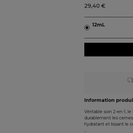
29,40 €
12mL
Information produi
Véritable soin 2-en-1, 
durablement les cernes 
hydratant et lissant le 