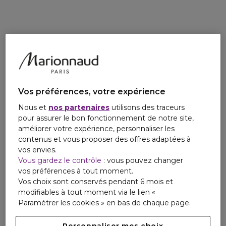
contactmanufacturer@elcompanies.com
Vos préférences, votre expérience
Nous et
nos partenaires
utilisons des traceurs
pour assurer le bon fonctionnement de notre site,
améliorer votre expérience, personnaliser les
contenus et vous proposer des offres adaptées à
vos envies.
Vous gardez le contrôle
: vous pouvez changer
vos préférences à tout moment.
Vos choix sont conservés pendant 6 mois et
modifiables à tout moment via le lien «
Paramétrer les cookies » en bas de chaque page.