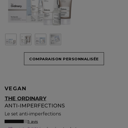
COMPARAISON PERSONNALISÉE
VEGAN
THE ORDINARY
ANTI-IMPERFECTIONS
Le set anti-imperfections
5 avis