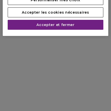
Personnaliser mes choix
Accepter les cookies nécessaires
Accepter et fermer