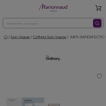
Soin Visage
Coffrets Soin Visage
ANTI-IMPERFECTIONS 