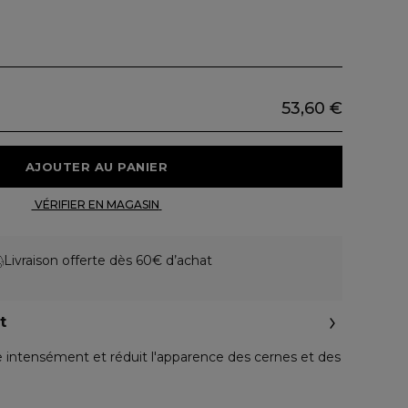
53,60 €
 AJOUTER AU PANIER 
 VÉRIFIER EN MAGASIN 
Livraison offerte dès 60€ d’achat
t
intensément et réduit l'apparence des cernes et des