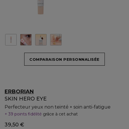
COMPARAISON PERSONNALISÉE
ERBORIAN
SKIN HERO EYE
Perfecteur yeux non teinté + soin anti-fatigue
39 points fidélité
grâce à cet achat
39,50 €