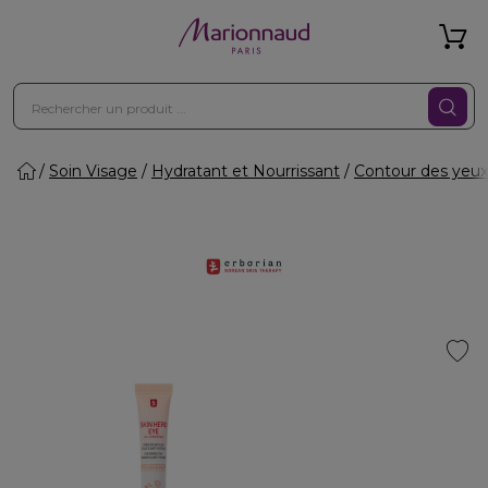
Soin Visage
Hydratant et Nourrissant
Contour des yeux