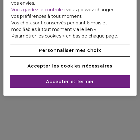
vos envies.
Vous gardez le contrôle
: vous pouvez changer
vos préférences à tout moment.
Vos choix sont conservés pendant 6 mois et
modifiables à tout moment via le lien «
Paramétrer les cookies » en bas de chaque page.
Personnaliser mes choix
Accepter les cookies nécessaires
Accepter et fermer