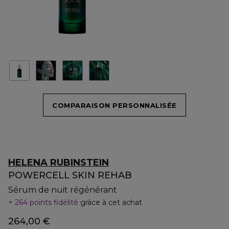
COMPARAISON PERSONNALISÉE
HELENA RUBINSTEIN
POWERCELL SKIN REHAB
Sérum de nuit régénérant
264 points fidélité
grâce à cet achat
264,00 €