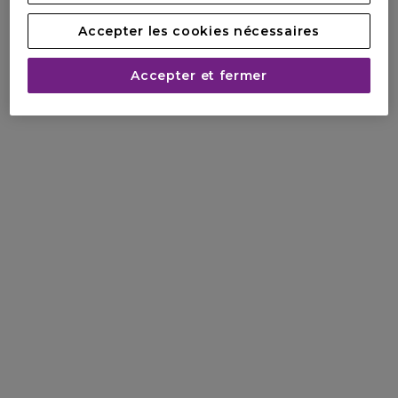
Accepter les cookies nécessaires
Accepter et fermer