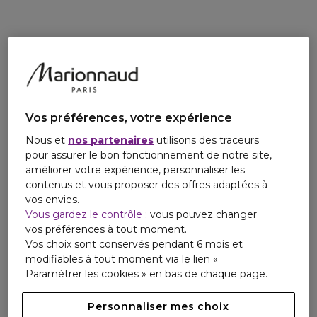
Vos préférences, votre expérience
Nous et
nos partenaires
utilisons des traceurs
pour assurer le bon fonctionnement de notre site,
améliorer votre expérience, personnaliser les
contenus et vous proposer des offres adaptées à
vos envies.
Vous gardez le contrôle
: vous pouvez changer
vos préférences à tout moment.
Vos choix sont conservés pendant 6 mois et
modifiables à tout moment via le lien «
Paramétrer les cookies » en bas de chaque page.
Personnaliser mes choix