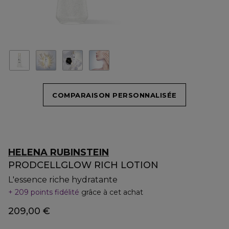
COMPARAISON PERSONNALISÉE
HELENA RUBINSTEIN
PRODCELLGLOW RICH LOTION
L'essence riche hydratante
209 points fidélité
grâce à cet achat
209,00 €