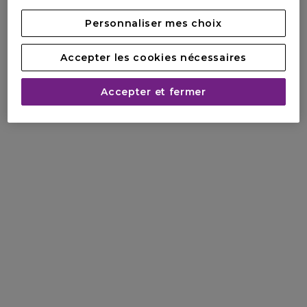
Personnaliser mes choix
Accepter les cookies nécessaires
Accepter et fermer