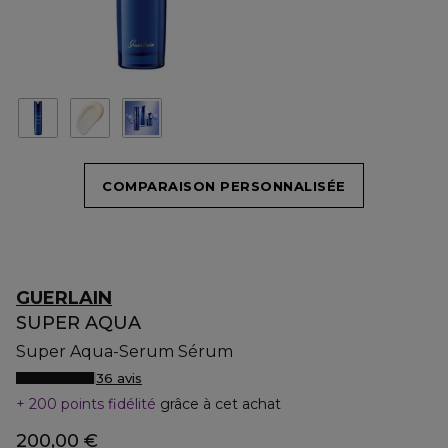
COMPARAISON PERSONNALISÉE
GUERLAIN
SUPER AQUA
Super Aqua-Serum Sérum
36 avis
200 points fidélité
grâce à cet achat
200,00 €