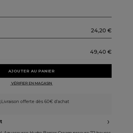
24,20 €
49,40 €
 AJOUTER AU PANIER 
 VÉRIFIER EN MAGASIN 
Livraison offerte dès 60€ d’achat
t