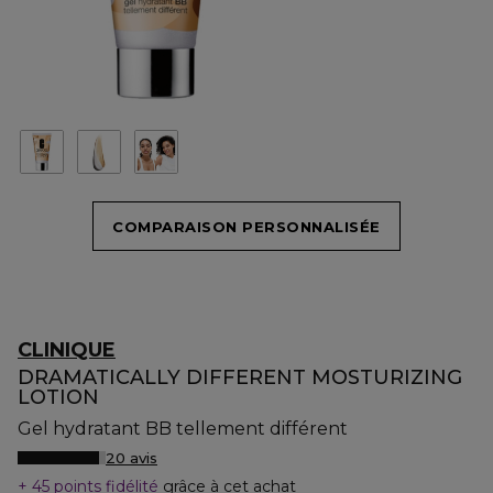
COMPARAISON PERSONNALISÉE
CLINIQUE
DRAMATICALLY DIFFERENT MOSTURIZING
LOTION
Gel hydratant BB tellement différent
20 avis
45 points fidélité
grâce à cet achat