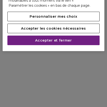
modifiables à tout moment via le lien «
Paramétrer les cookies » en bas de chaque page.
Personnaliser mes choix
Accepter les cookies nécessaires
Accepter et fermer