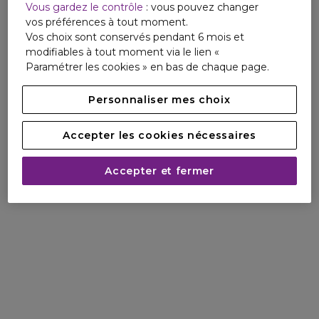
Vous gardez le contrôle
: vous pouvez changer
vos préférences à tout moment.
Vos choix sont conservés pendant 6 mois et
modifiables à tout moment via le lien «
Paramétrer les cookies » en bas de chaque page.
Personnaliser mes choix
Accepter les cookies nécessaires
Accepter et fermer