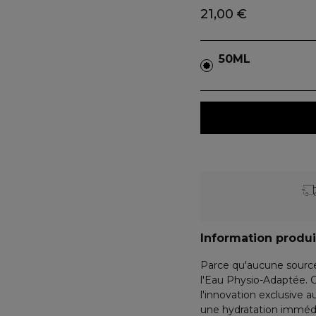
21,00 €
50ML
Information produi
Parce qu'aucune source 
l'Eau Physio-Adaptée. C
l'innovation exclusive 
une hydratation immédia