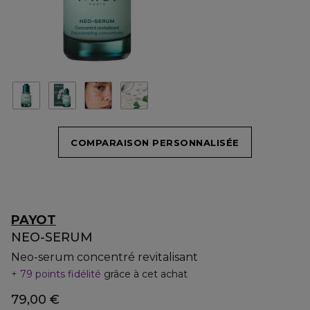
COMPARAISON PERSONNALISÉE
PAYOT
NEO-SERUM
Neo-serum concentré revitalisant
79 points fidélité
grâce à cet achat
79,00 €