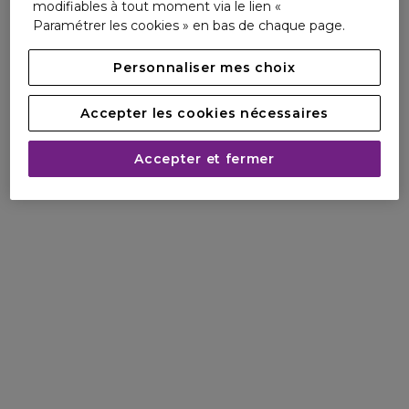
modifiables à tout moment via le lien «
Paramétrer les cookies » en bas de chaque page.
Personnaliser mes choix
Accepter les cookies nécessaires
Accepter et fermer