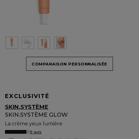
COMPARAISON PERSONNALISÉE
EXCLUSIVITÉ
SKIN.SYSTÈME
SKIN.SYSTÈME GLOW
La crème yeux lumière
9 avis