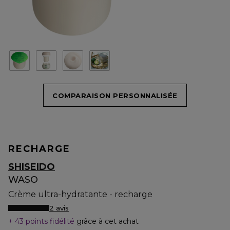
COMPARAISON PERSONNALISÉE
RECHARGE
SHISEIDO
WASO
Crème ultra-hydratante - recharge
2 avis
43 points fidélité
grâce à cet achat