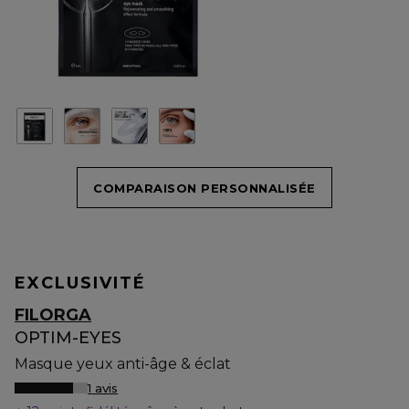
COMPARAISON PERSONNALISÉE
EXCLUSIVITÉ
FILORGA
OPTIM-EYES
Masque yeux anti-âge & éclat
1 avis