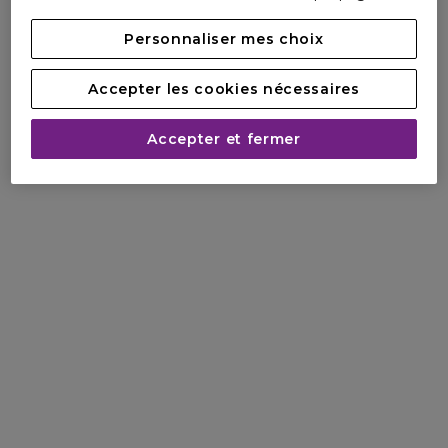
Personnaliser mes choix
Accepter les cookies nécessaires
Accepter et fermer