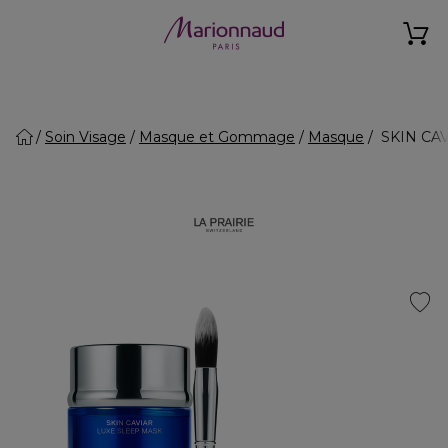
Soin Visage
Masque et Gommage
Masque
SKIN CAVI