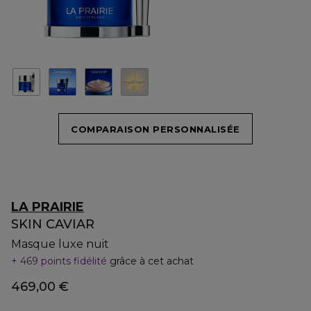
COMPARAISON PERSONNALISÉE
LA PRAIRIE
SKIN CAVIAR
Masque luxe nuit
469 points fidélité
grâce à cet achat
469,00 €