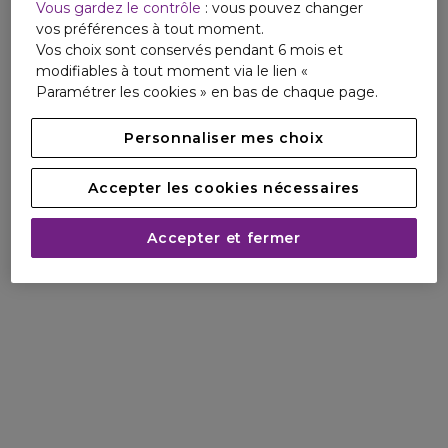
Vous gardez le contrôle
: vous pouvez changer
vos préférences à tout moment.
Vos choix sont conservés pendant 6 mois et
modifiables à tout moment via le lien «
Paramétrer les cookies » en bas de chaque page.
Personnaliser mes choix
Accepter les cookies nécessaires
Accepter et fermer