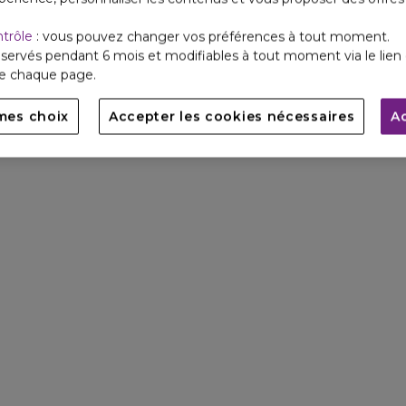
ntrôle
: vous pouvez changer vos préférences à tout moment.
servés pendant 6 mois et modifiables à tout moment via le lien 
de chaque page.
mes choix
Accepter les cookies nécessaires
A