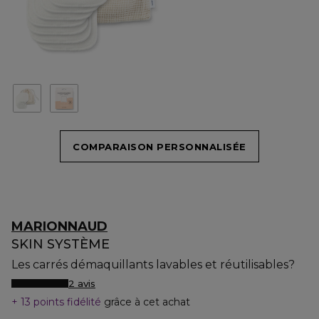
COMPARAISON PERSONNALISÉE
MARIONNAUD
SKIN SYSTÈME
Les carrés démaquillants lavables et réutilisables?
2 avis
13 points fidélité
grâce à cet achat