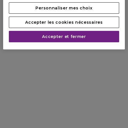
Personnaliser mes choix
Accepter les cookies nécessaires
Accepter et fermer