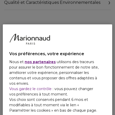
Qualité et Caractéristiques Environnementales
https://www.marionnaud.fr/consigne-de-tri
Vos préférences, votre expérience
Nous et
nos partenaires
utilisons des traceurs
pour assurer le bon fonctionnement de notre site,
améliorer votre expérience, personnaliser les
contenus et vous proposer des offres adaptées à
vos envies.
Vous gardez le contrôle
: vous pouvez changer
vos préférences à tout moment.
Vos choix sont conservés pendant 6 mois et
modifiables à tout moment via le lien «
Paramétrer les cookies » en bas de chaque page.