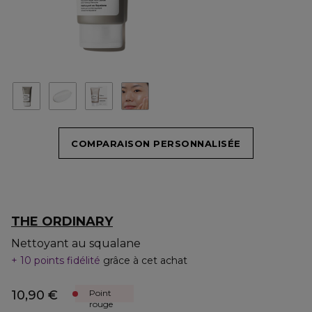
COMPARAISON PERSONNALISÉE
THE ORDINARY
Nettoyant au squalane
10 points fidélité
grâce à cet achat
10,90 €
Point
rouge