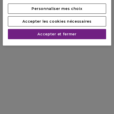
Personnaliser mes choix
Accepter les cookies nécessaires
Accepter et fermer