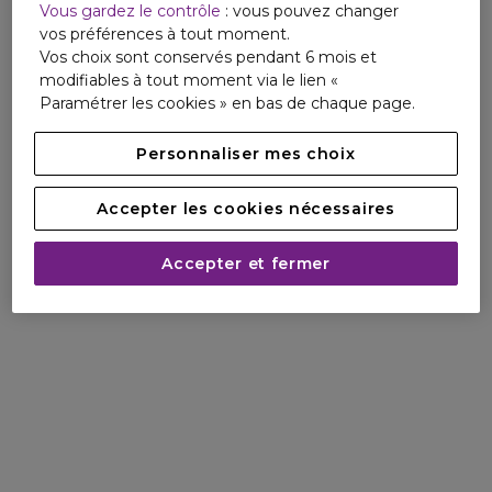
Vous gardez le contrôle
: vous pouvez changer
vos préférences à tout moment.
Vos choix sont conservés pendant 6 mois et
modifiables à tout moment via le lien «
Paramétrer les cookies » en bas de chaque page.
Personnaliser mes choix
Accepter les cookies nécessaires
Accepter et fermer