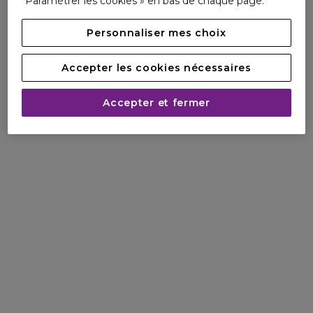
Paramétrer les cookies » en bas de chaque page.
Personnaliser mes choix
Accepter les cookies nécessaires
Accepter et fermer