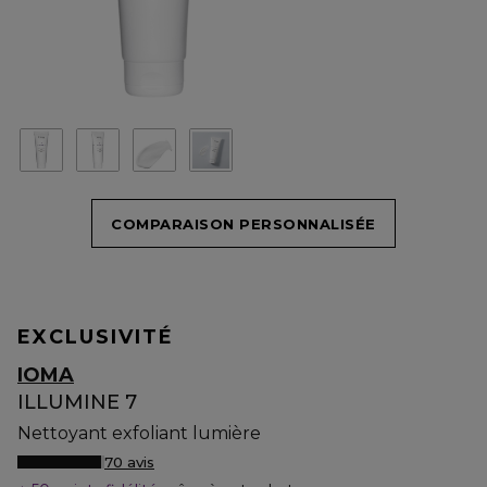
COMPARAISON PERSONNALISÉE
EXCLUSIVITÉ
IOMA
ILLUMINE 7
Nettoyant exfoliant lumière
70 avis