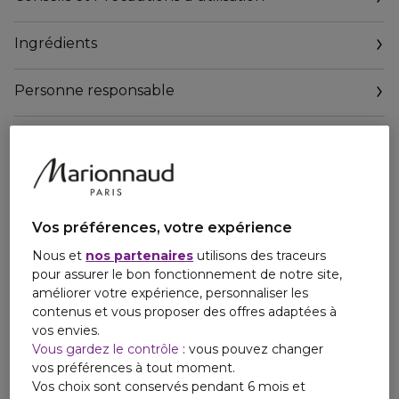
sur peaux sensibles / Sans alcool
Ingrédients
Personne responsable
Email
contact@qiriness.com
Vos préférences, votre expérience
Nous et
nos partenaires
utilisons des traceurs
pour assurer le bon fonctionnement de notre site,
améliorer votre expérience, personnaliser les
contenus et vous proposer des offres adaptées à
vos envies.
Vous gardez le contrôle
: vous pouvez changer
vos préférences à tout moment.
Vos choix sont conservés pendant 6 mois et