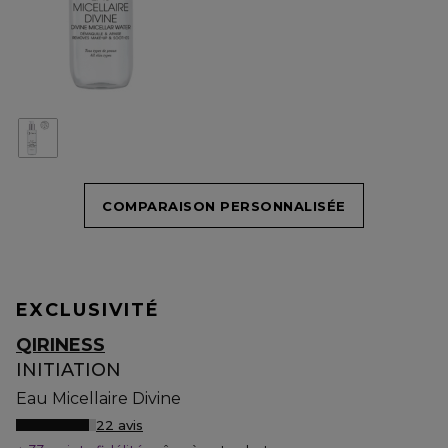
COMPARAISON PERSONNALISÉE
EXCLUSIVITÉ
QIRINESS
INITIATION
Eau Micellaire Divine
22 avis