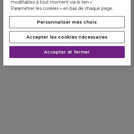
modifiables à tout moment via le lien «
Paramétrer les cookies » en bas de chaque page.
Personnaliser mes choix
Accepter les cookies nécessaires
Accepter et fermer