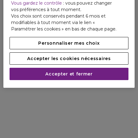
Vous gardez le contrôle
: vous pouvez changer
vos préférences à tout moment.
Vos choix sont conservés pendant 6 mois et
modifiables à tout moment via le lien «
Paramétrer les cookies » en bas de chaque page.
Personnaliser mes choix
Accepter les cookies nécessaires
Accepter et fermer