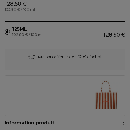
128,50 €
102,80 € / 100 ml
125ML
128,50 €
102,80 € / 100 ml
Livraison offerte dès 60€ d’achat
Information produit