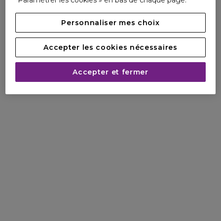
Paramétrer les cookies » en bas de chaque page.
Personnaliser mes choix
Accepter les cookies nécessaires
Accepter et fermer