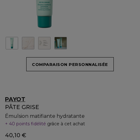
COMPARAISON PERSONNALISÉE
PAYOT
PÂTE GRISE
Émulsion matifiante hydratante
40 points fidélité
grâce à cet achat
40,10 €