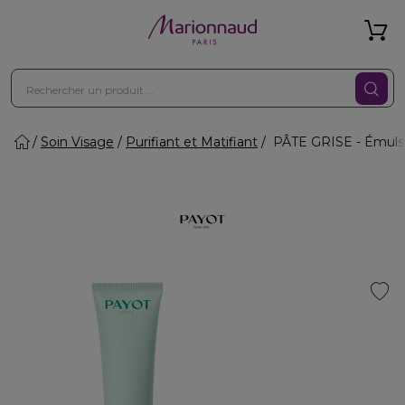
Soin Visage
Purifiant et Matifiant
PÂTE GRISE - Émulsi