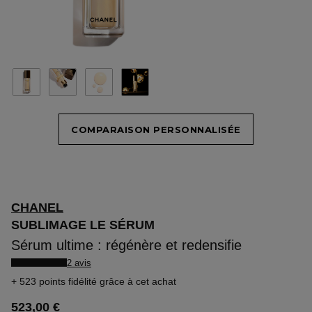
COMPARAISON PERSONNALISÉE
CHANEL
SUBLIMAGE LE SÉRUM
Sérum ultime : régénère et redensifie
2 avis
523 points fidélité
grâce à cet achat
523,00 €