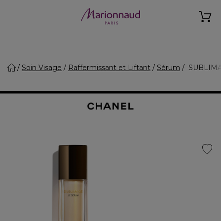
Soin Visage
Raffermissant et Liftant
Sérum
SUBLIMAG