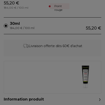
55,20 €
Point
184,00 € / 100 ml
rouge
30ml
55,20 €
184,00 € / 100 ml
Livraison offerte dès 60€ d’achat
Information produit