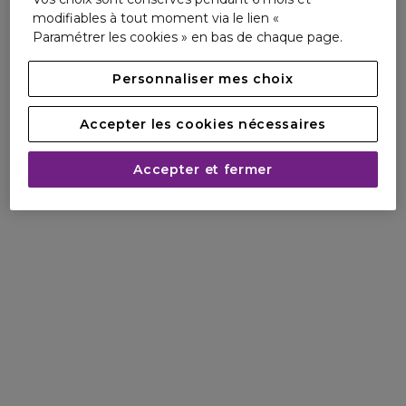
modifiables à tout moment via le lien «
Paramétrer les cookies » en bas de chaque page.
Personnaliser mes choix
Accepter les cookies nécessaires
Accepter et fermer