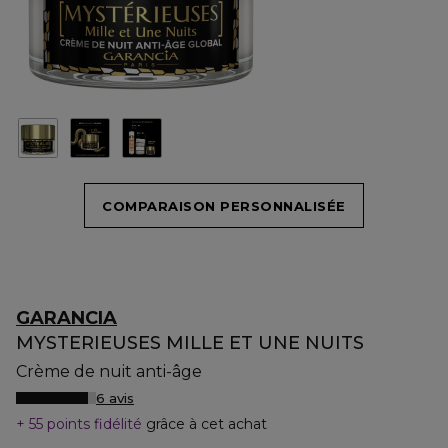
COMPARAISON PERSONNALISÉE
GARANCIA
MYSTERIEUSES MILLE ET UNE NUITS
Crème de nuit anti-âge
6 avis
55 points fidélité
grâce à cet achat